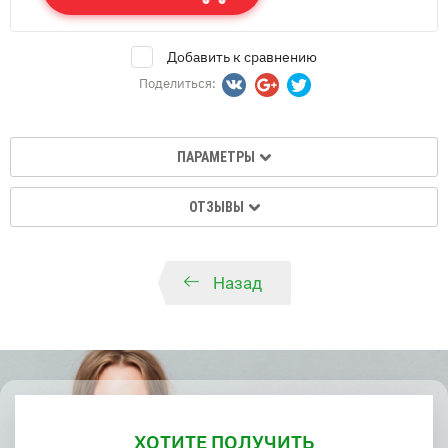
Добавить к сравнению
Поделиться:
ПАРАМЕТРЫ
ОТЗЫВЫ
Назад
ХОТИТЕ ПОЛУЧИТЬ