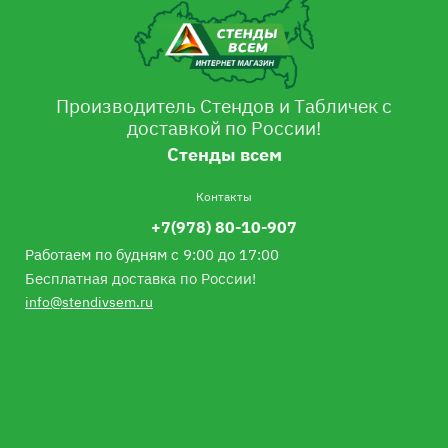
Производитель Стендов и Табличек с
доставкой по России!
Стенды всем
Контакты
+7(978) 80-10-907
Работаем по будням с 9:00 до 17:00
Бесплатная доставка по России!
info@stendivsem.ru