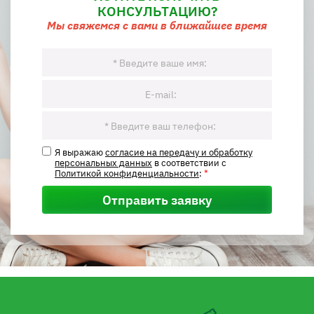
КОНСУЛЬТАЦИЮ?
Мы свяжемся с вами в ближайшее время
Я выражаю
согласие на передачу и обработку
персональных данных
в соответствии с
Политикой конфиденциальности
:
*
Отправить заявку