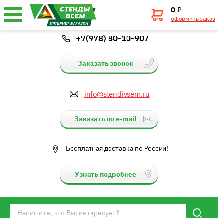
0
₽
оформить заказ
+7(978) 80-10-907
Заказать звонок
info@stendivsem.ru
Заказать по e-mail
Бесплатная доставка по России!
Узнать подробнее