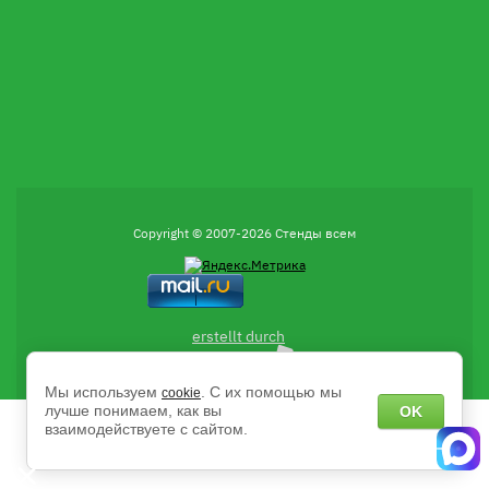
Copyright © 2007-2026 Стенды всем
erstellt durch
Мы используем
. С их помощью мы
cookie
лучше понимаем, как вы
OK
взаимодействуете с сайтом.
Есть вопросы?
Напишите нам в чат MAX с 9:00 до 18:00 пн-пт