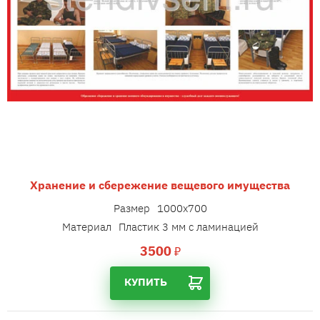
Хранение и сбережение вещевого имущества
Размер
1000х700
Материал
Пластик 3 мм с ламинацией
3500
₽
КУПИТЬ