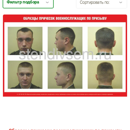
Сортировать по:
Фильтр подбора