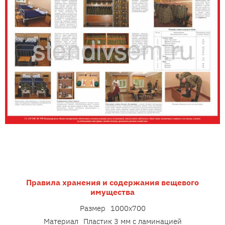
Правила хранения и содержания вещевого
имущества
Размер
1000х700
Материал
Пластик 3 мм с ламинацией