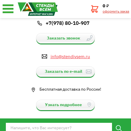
0
₽
оформить заказ
+7(978) 80-10-907
Заказать звонок
info@stendivsem.ru
Заказать по e-mail
Бесплатная доставка по России!
Узнать подробнее