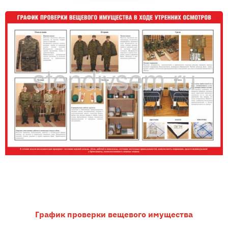
График проверки вещевого имущества