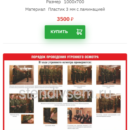
Размер
1000х700
Материал
Пластик 3 мм с ламинацией
3500
₽
КУПИТЬ