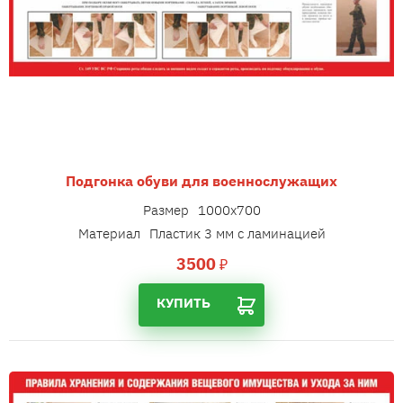
Подгонка обуви для военнослужащих
Размер
1000х700
Материал
Пластик 3 мм с ламинацией
3500
₽
КУПИТЬ