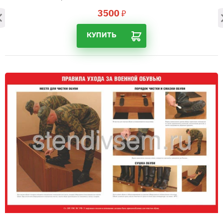
3500
₽
КУПИТЬ