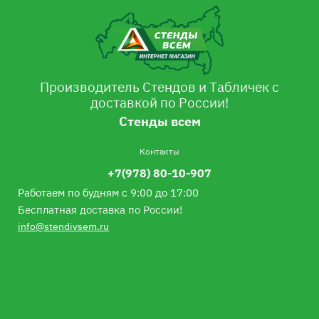
Производитель Стендов и Табличек с
доставкой по России!
Стенды всем
Контакты
+7(978) 80-10-907
Работаем по будням с 9:00 до 17:00
Бесплатная доставка по России!
info@stendivsem.ru