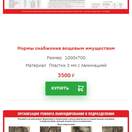
Нормы снабжения вещевым имуществом
Размер
1000х700
Материал
Пластик 3 мм с ламинацией
3500
₽
КУПИТЬ