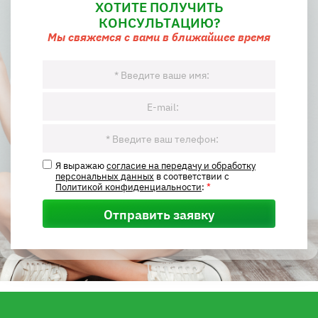
ХОТИТЕ ПОЛУЧИТЬ
КОНСУЛЬТАЦИЮ?
Мы свяжемся с вами в ближайшее время
Я выражаю
согласие на передачу и обработку
персональных данных
в соответствии с
Политикой конфиденциальности
:
*
Отправить заявку