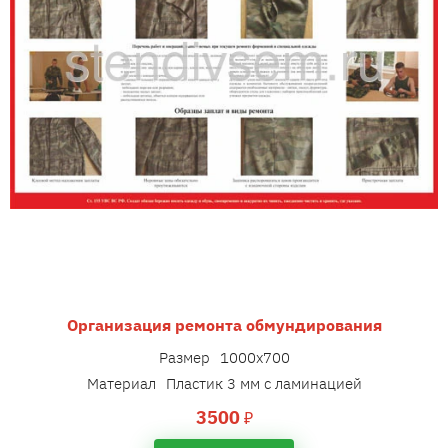
Организация ремонта обмундирования
Размер
1000х700
Материал
Пластик 3 мм с ламинацией
3500
₽