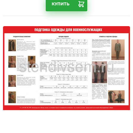
КУПИТЬ