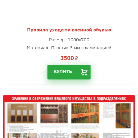
Правила ухода за военной обувью
Размер
1000х700
Материал
Пластик 3 мм с ламинацией
3500
₽
КУПИТЬ