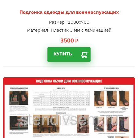
Подгонка одежды для военнослужащих
Размер
1000х700
Материал
Пластик 3 мм с ламинацией
3500
₽
КУПИТЬ