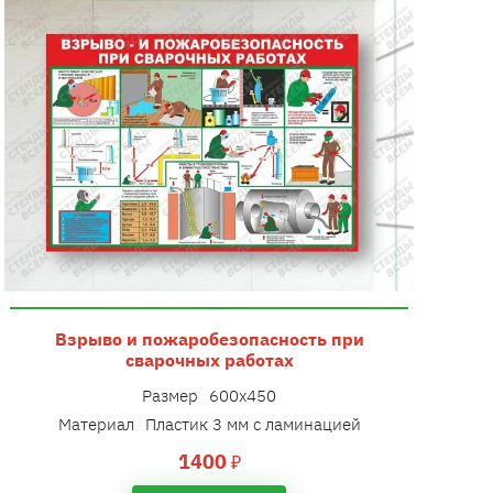
Взрыво и пожаробезопасность при
сварочных работах
Размер
600х450
Материал
Пластик 3 мм с ламинацией
1400
₽