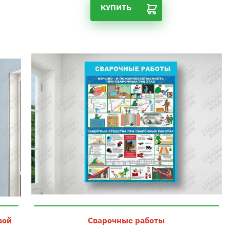
КУПИТЬ
вой
Сварочные работы