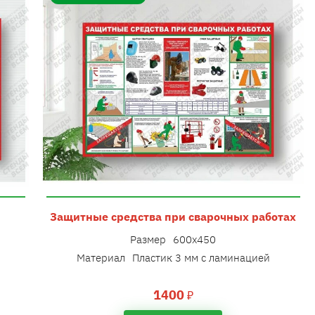
Защитные средства при сварочных работах
Размер
600х450
Материал
Пластик 3 мм с ламинацией
1400
₽