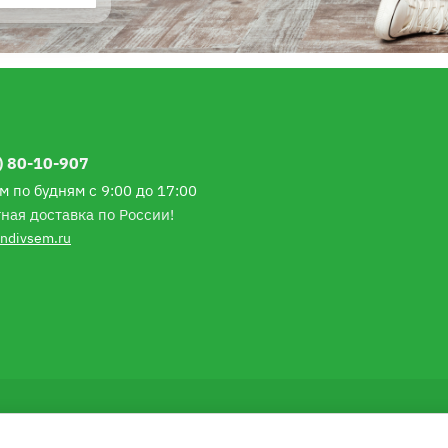
) 80-10-907
м по будням с 9:00 до 17:00
ная доставка по России!
ndivsem.ru