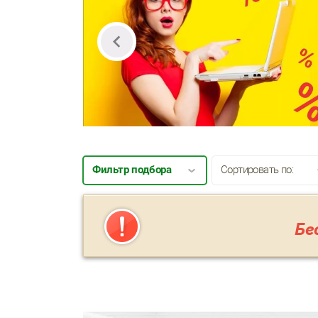
Сортировать по:
Фильтр подбора
Бе