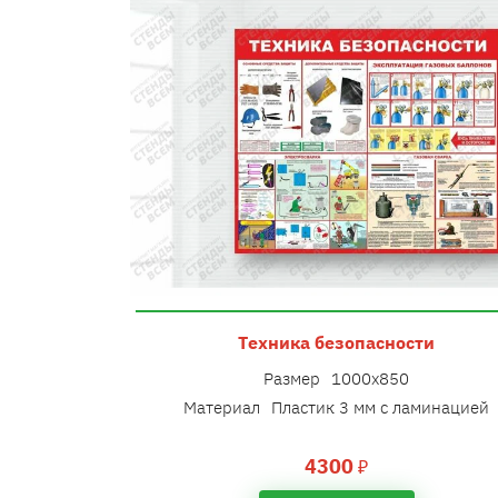
Техника безопасности
Размер
1000х850
Материал
Пластик 3 мм с ламинацией
4300
₽