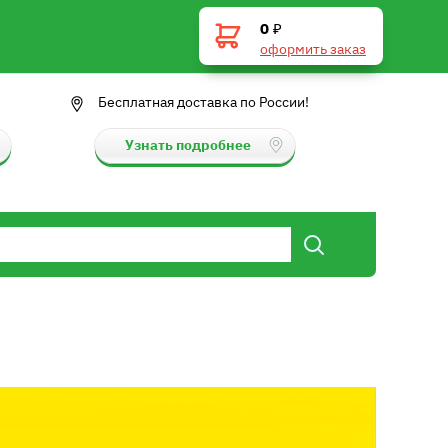
0
₽
оформить заказ
Бесплатная доставка по России!
Узнать подробнее