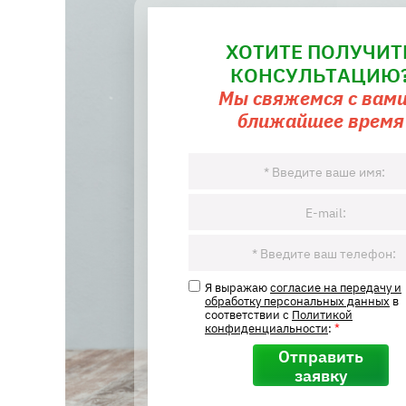
ХОТИТЕ ПОЛУЧИТ
КОНСУЛЬТАЦИЮ
Мы свяжемся с вами
ближайшее время
Я выражаю
согласие на передачу и
обработку персональных данных
в
соответствии с
Политикой
конфиденциальности
:
*
Отправить
заявку