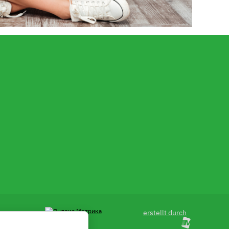
erstellt durch