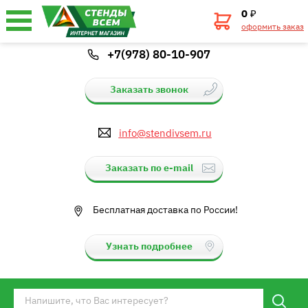
0
₽
оформить заказ
+7(978) 80-10-907
Заказать звонок
info@stendivsem.ru
Заказать по e-mail
Бесплатная доставка по России!
Узнать подробнее