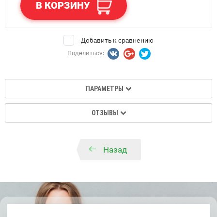
В КОРЗИНУ
Добавить к сравнению
Поделиться:
ПАРАМЕТРЫ
ОТЗЫВЫ
Назад