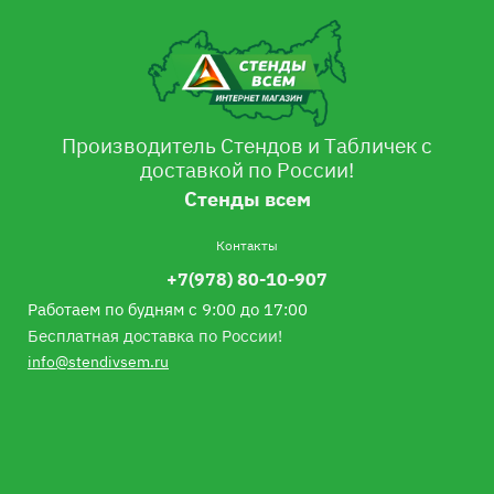
Производитель Стендов и Табличек с
доставкой по России!
Стенды всем
Контакты
+7(978) 80-10-907
Работаем по будням с 9:00 до 17:00
Бесплатная доставка по России!
info@stendivsem.ru