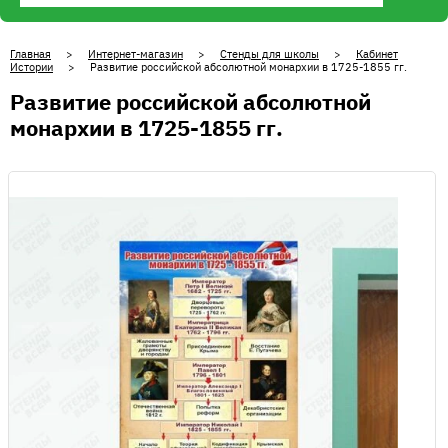
Главная
>
Интернет-магазин
>
Стенды для школы
>
Кабинет
Истории
> Развитие российской абсолютной монархии в 1725-1855 гг.
Развитие российской абсолютной
монархии в 1725-1855 гг.