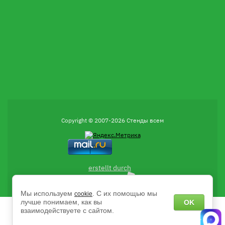
Copyright © 2007-2026 Стенды всем
erstellt durch
Мы используем
. С их помощью мы
cookie
лучше понимаем, как вы
OK
взаимодействуете с сайтом.
Есть вопросы?