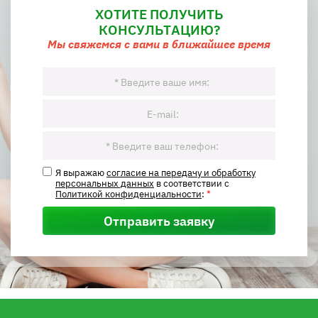
ХОТИТЕ ПОЛУЧИТЬ
КОНСУЛЬТАЦИЮ?
Мы свяжемся с вами в ближайшее время
Я выражаю
согласие на передачу и обработку
персональных данных
в соответствии с
Политикой конфиденциальности
:
*
Отправить заявку