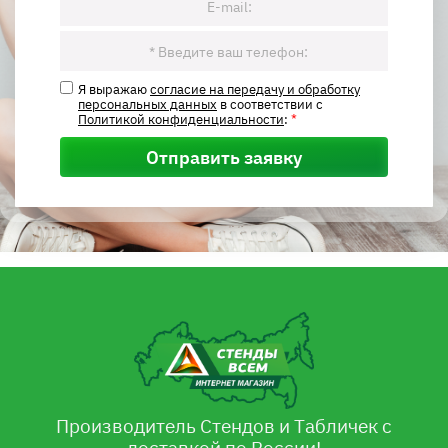
Я выражаю
согласие на передачу и обработку
персональных данных
в соответствии с
Политикой конфиденциальности
:
*
Отправить заявку
Производитель Стендов и Табличек с
доставкой по России!