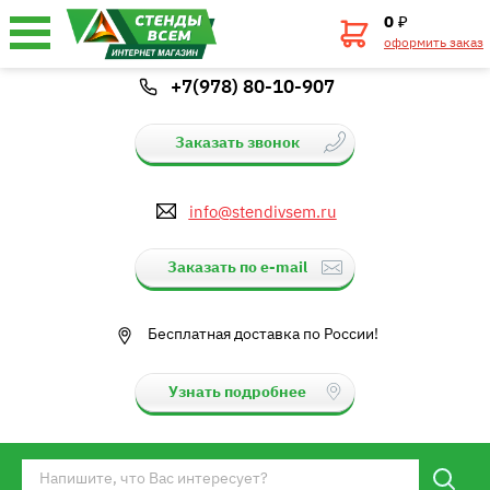
0
₽
оформить заказ
+7(978) 80-10-907
Заказать звонок
info@stendivsem.ru
Заказать по e-mail
Бесплатная доставка по России!
Узнать подробнее