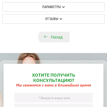
ПАРАМЕТРЫ
ОТЗЫВЫ
Назад
ХОТИТЕ ПОЛУЧИТЬ
КОНСУЛЬТАЦИЮ?
Мы свяжемся с вами в ближайшее время