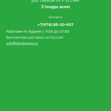
Стенды всем
Контакты
+7(978) 80-10-907
Работаем по будням с 9:00 до 17:00
Бесплатная доставка по России!
info@stendivsem.ru