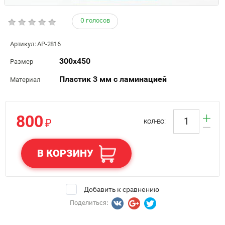
0 голосов
Артикул:
АР-2816
300х450
Размер
Пластик 3 мм с ламинацией
Материал
800
₽
кол-во:
В КОРЗИНУ
Добавить к сравнению
Поделиться: