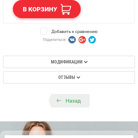
В КОРЗИНУ
Добавить к сравнению
Поделиться:
МОДИФИКАЦИИ
ОТЗЫВЫ
Назад