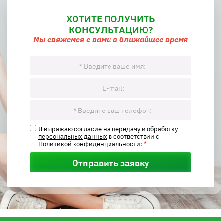
ХОТИТЕ ПОЛУЧИТЬ
КОНСУЛЬТАЦИЮ?
Мы свяжемся с вами в ближайшее время
Я выражаю
согласие на передачу и обработку
персональных данных
в соответствии с
Политикой конфиденциальности
:
*
Отправить заявку