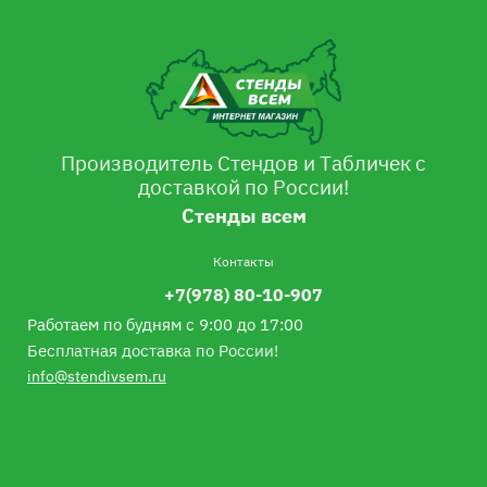
Производитель Стендов и Табличек с
доставкой по России!
Стенды всем
Контакты
+7(978) 80-10-907
Работаем по будням с 9:00 до 17:00
Бесплатная доставка по России!
info@stendivsem.ru