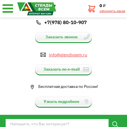
0
₽
оформить заказ
+7(978) 80-10-907
Заказать звонок
info@stendivsem.ru
Заказать по e-mail
Бесплатная доставка по России!
Узнать подробнее