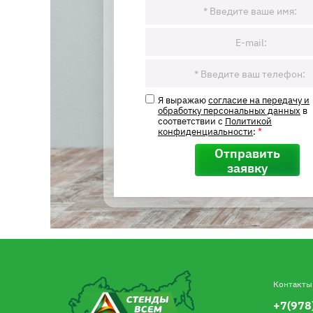
Я выражаю
согласие на передачу и
обработку персональных данных
в
соответствии с
Политикой
конфиденциальности
:
*
Отправить
заявку
Контакты
+7(978