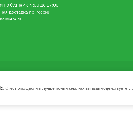
м по будням с 9:00 до 17:00
ная доставка по России!
ndivsem.ru
ie
. С их помощью мы лучше понимаем, как вы взаимодействуете с 
Н