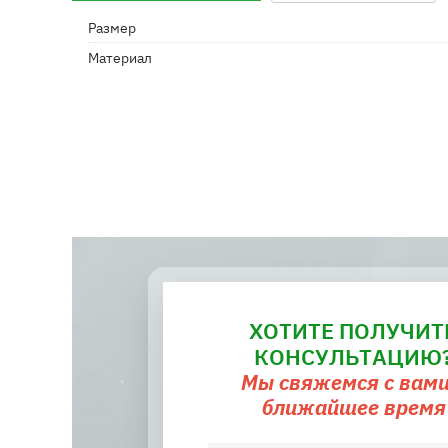
Размер
Материал
ХОТИТЕ ПОЛУЧИТ
КОНСУЛЬТАЦИЮ
Мы свяжемся с вами
ближайшее время