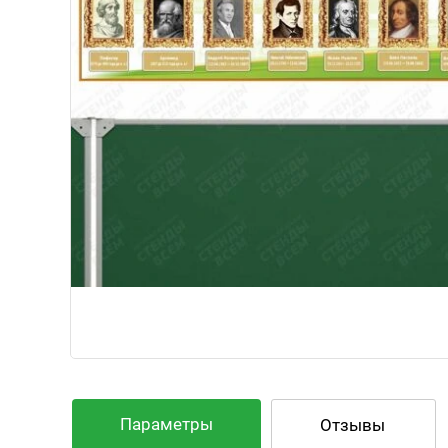
Параметры
Отзывы