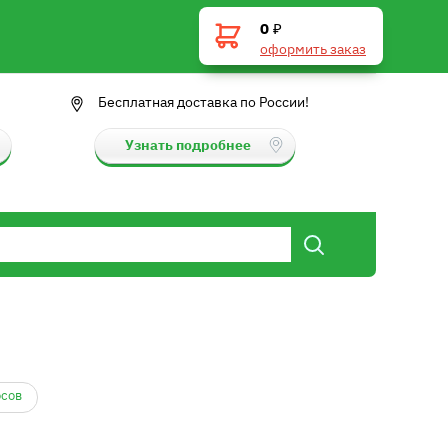
0
₽
оформить заказ
Бесплатная доставка по России!
Узнать подробнее
осов