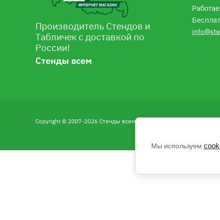
Работае
Бесплат
Производитель Стендов и
info@ste
Табличек с доставкой по
России!
Стенды всем
Copyright © 2007-2026 Стенды всем
cook
Мы используем