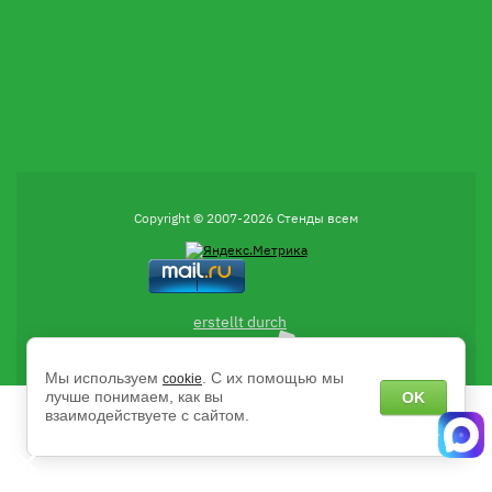
Copyright © 2007-2026 Стенды всем
erstellt durch
Мы используем
. С их помощью мы
cookie
лучше понимаем, как вы
OK
взаимодействуете с сайтом.
Есть вопросы?
Напишите нам в чат MAX с 9:00 до 18:00 пн-пт