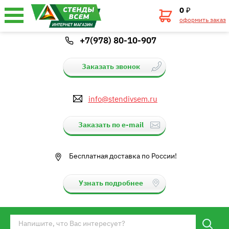
0
₽
оформить заказ
+7(978) 80-10-907
Заказать звонок
info@stendivsem.ru
Заказать по e-mail
Бесплатная доставка по России!
Узнать подробнее