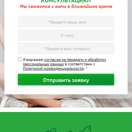
Мы свяжемся с вами в ближайшее время
Я выражаю
согласие на передачу и обработку
персональных данных
в соответствии с
Политикой конфиденциальности
:
*
Отправить заявку