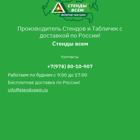
Производитель Стендов и Табличек с
доставкой по России!
Стенды всем
Контакты
+7(978) 80-10-907
Работаем по будням с 9:00 до 17:00
Бесплатная доставка по России!
info@stendivsem.ru