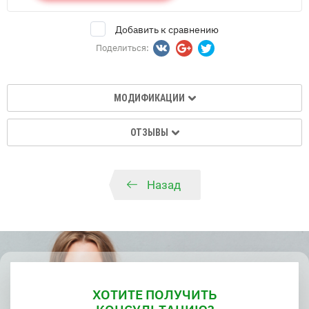
Добавить к сравнению
Поделиться:
МОДИФИКАЦИИ
ОТЗЫВЫ
Назад
ХОТИТЕ ПОЛУЧИТЬ
КОНСУЛЬТАЦИЮ?