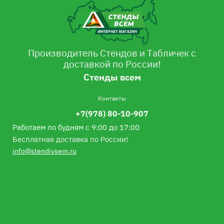
Производитель Стендов и Табличек с
доставкой по России!
Стенды всем
Контакты
+7(978) 80-10-907
Работаем по будням с 9:00 до 17:00
Бесплатная доставка по России!
info@stendivsem.ru