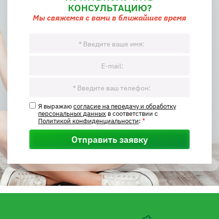
КОНСУЛЬТАЦИЮ?
Мы свяжемся с вами в ближайшее время
Я выражаю
согласие на передачу и обработку
персональных данных
в соответствии с
Политикой конфиденциальности
:
*
Отправить заявку