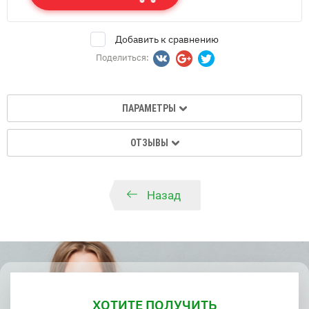
Добавить к сравнению
Поделиться:
ПАРАМЕТРЫ
ОТЗЫВЫ
Назад
ХОТИТЕ ПОЛУЧИТЬ