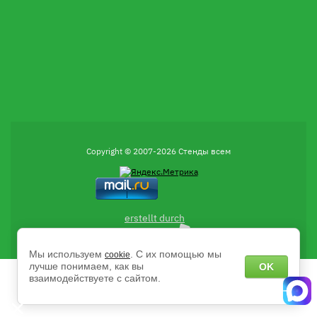
Copyright © 2007-2026 Стенды всем
erstellt durch
Мы используем
. С их помощью мы
cookie
лучше понимаем, как вы
OK
взаимодействуете с сайтом.
Есть вопросы?
Напишите нам в чат MAX с 9:00 до 18:00 пн-пт