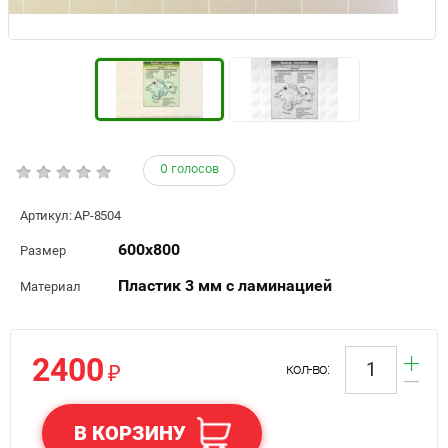
0 голосов
Артикул:
АР-8504
600х800
Размер
Пластик 3 мм с ламинацией
Материал
2400
₽
кол-во:
В КОРЗИНУ