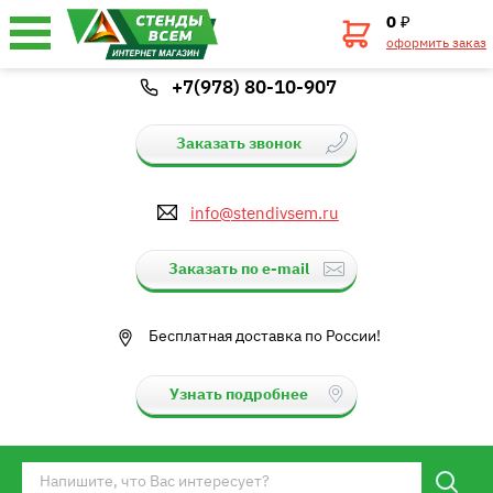
0
₽
оформить заказ
+7(978) 80-10-907
Заказать звонок
info@stendivsem.ru
Заказать по e-mail
Бесплатная доставка по России!
Узнать подробнее