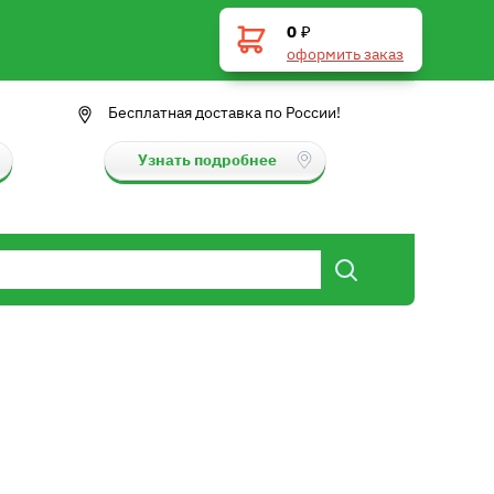
0
₽
оформить заказ
Бесплатная доставка по России!
Узнать подробнее