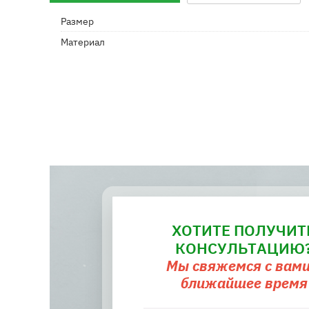
Размер
Материал
ХОТИТЕ ПОЛУЧИТ
КОНСУЛЬТАЦИЮ
Мы свяжемся с вами
ближайшее время