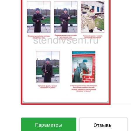
Параметры
Отзывы