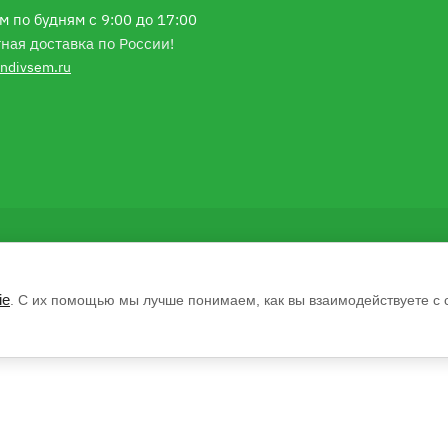
м по будням с 9:00 до 17:00
ная доставка по России!
ndivsem.ru
ie
. С их помощью мы лучше понимаем, как вы взаимодействуете с 
Н