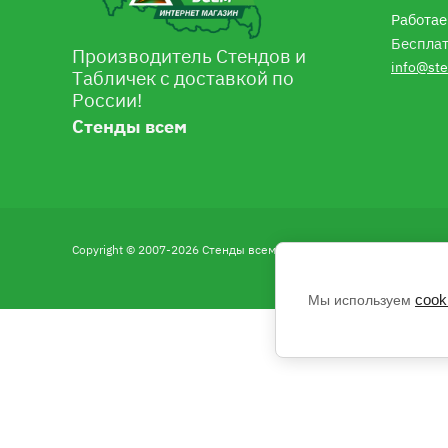
Работае
Бесплат
Производитель Стендов и
info@ste
Табличек с доставкой по
России!
Стенды всем
Copyright © 2007-2026 Стенды всем
cook
Мы используем