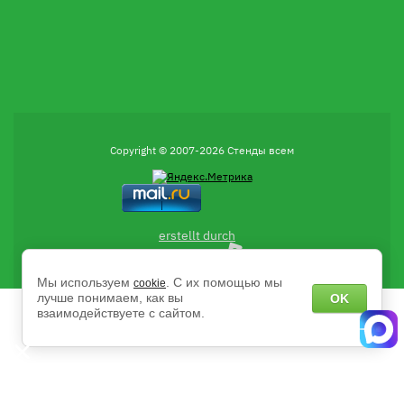
Copyright © 2007-2026 Стенды всем
erstellt durch
Мы используем
. С их помощью мы
cookie
лучше понимаем, как вы
OK
взаимодействуете с сайтом.
Есть вопросы?
Напишите нам в чат MAX с 9:00 до 18:00 пн-пт