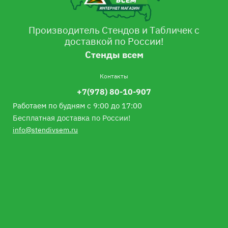
Производитель Стендов и Табличек с
доставкой по России!
Стенды всем
Контакты
+7(978) 80-10-907
Работаем по будням с 9:00 до 17:00
Бесплатная доставка по России!
info@stendivsem.ru