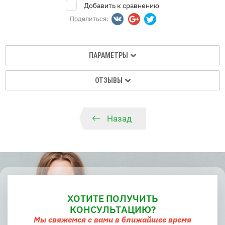
Добавить к сравнению
Поделиться:
ПАРАМЕТРЫ
ОТЗЫВЫ
Назад
ХОТИТЕ ПОЛУЧИТЬ
КОНСУЛЬТАЦИЮ?
Мы свяжемся с вами в ближайшее время