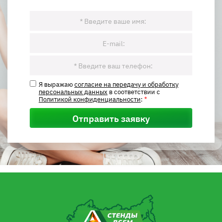
Я выражаю
согласие на передачу и обработку
персональных данных
в соответствии с
Политикой конфиденциальности
:
*
Отправить заявку