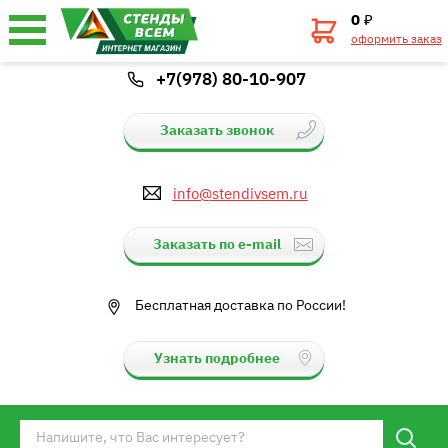
0
₽
оформить заказ
+7(978) 80-10-907
Заказать звонок
info@stendivsem.ru
Заказать по e-mail
Бесплатная доставка по России!
Узнать подробнее