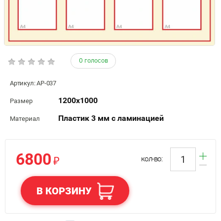
0 голосов
Артикул:
АР-037
1200х1000
Размер
Пластик 3 мм с ламинацией
Материал
6800
₽
кол-во:
В КОРЗИНУ